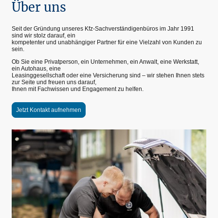
Über uns
Seit der Gründung unseres Kfz-Sachverständigenbüros im Jahr 1991
sind wir stolz darauf, ein
kompetenter und unabhängiger Partner für eine Vielzahl von Kunden zu
sein.
Ob Sie eine Privatperson, ein Unternehmen, ein Anwalt, eine Werkstatt,
ein Autohaus, eine
Leasinggesellschaft oder eine Versicherung sind – wir stehen Ihnen stets
zur Seite und freuen uns darauf,
Ihnen mit Fachwissen und Engagement zu helfen.
Jetzt Kontakt aufnehmen