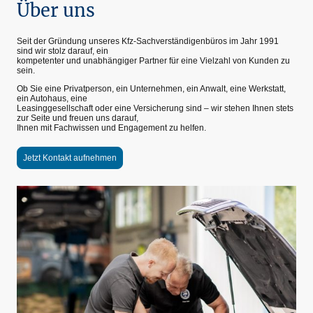
Über uns
Seit der Gründung unseres Kfz-Sachverständigenbüros im Jahr 1991
sind wir stolz darauf, ein
kompetenter und unabhängiger Partner für eine Vielzahl von Kunden zu
sein.
Ob Sie eine Privatperson, ein Unternehmen, ein Anwalt, eine Werkstatt,
ein Autohaus, eine
Leasinggesellschaft oder eine Versicherung sind – wir stehen Ihnen stets
zur Seite und freuen uns darauf,
Ihnen mit Fachwissen und Engagement zu helfen.
Jetzt Kontakt aufnehmen