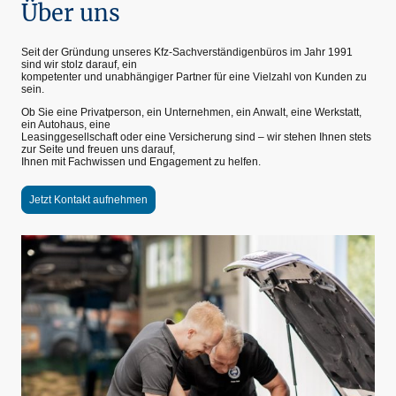
Über uns
Seit der Gründung unseres Kfz-Sachverständigenbüros im Jahr 1991
sind wir stolz darauf, ein
kompetenter und unabhängiger Partner für eine Vielzahl von Kunden zu
sein.
Ob Sie eine Privatperson, ein Unternehmen, ein Anwalt, eine Werkstatt,
ein Autohaus, eine
Leasinggesellschaft oder eine Versicherung sind – wir stehen Ihnen stets
zur Seite und freuen uns darauf,
Ihnen mit Fachwissen und Engagement zu helfen.
Jetzt Kontakt aufnehmen