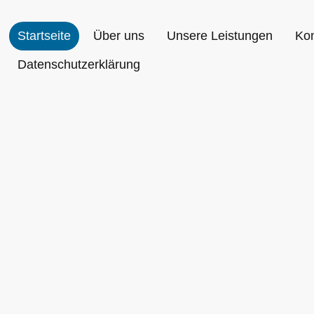
Startseite
Über uns
Unsere Leistungen
Kon
Datenschutzerklärung