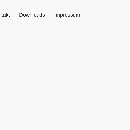
takt
Downloads
Impressum