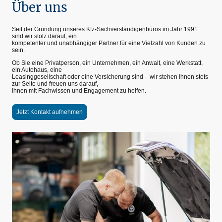
Über uns
Seit der Gründung unseres Kfz-Sachverständigenbüros im Jahr 1991
sind wir stolz darauf, ein
kompetenter und unabhängiger Partner für eine Vielzahl von Kunden zu
sein.
Ob Sie eine Privatperson, ein Unternehmen, ein Anwalt, eine Werkstatt,
ein Autohaus, eine
Leasinggesellschaft oder eine Versicherung sind – wir stehen Ihnen stets
zur Seite und freuen uns darauf,
Ihnen mit Fachwissen und Engagement zu helfen.
Jetzt Kontakt aufnehmen